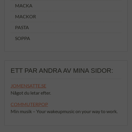
MACKA
MACKOR
PASTA
SOPPA
ETT PAR ANDRA AV MINA SIDOR:
JOMENSATTE.SE
Något du letar efter.
COMMUTERPOP
Min musik – Your wakeupmusic on your way to work.