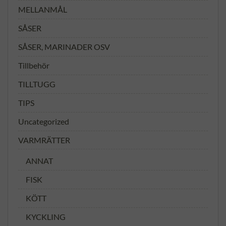
MELLANMÅL
SÅSER
SÅSER, MARINADER OSV
Tillbehör
TILLTUGG
TIPS
Uncategorized
VARMRÄTTER
ANNAT
FISK
KÖTT
KYCKLING