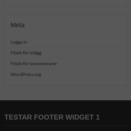
Meta
Logga in
Flöde för inlägg
Flöde för kommentarer
WordPress.org
TESTAR FOOTER WIDGET 1