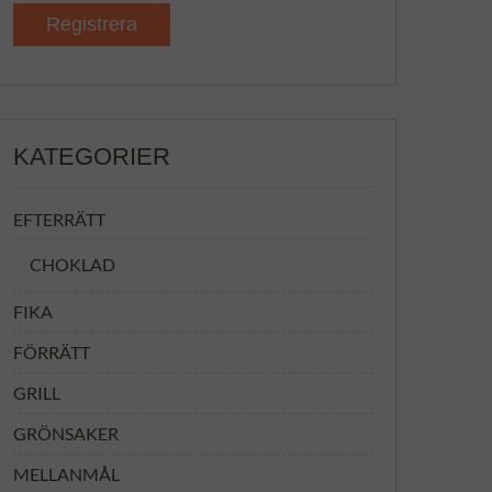
KATEGORIER
EFTERRÄTT
CHOKLAD
FIKA
FÖRRÄTT
GRILL
GRÖNSAKER
MELLANMÅL