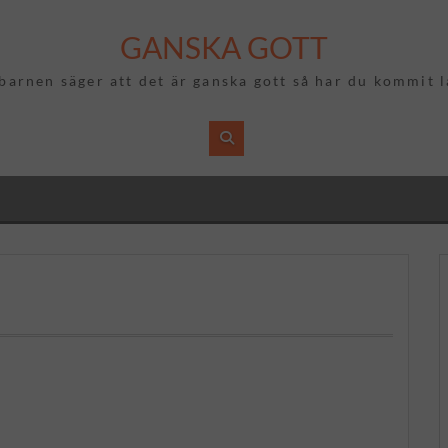
GANSKA GOTT
arnen säger att det är ganska gott så har du kommit 