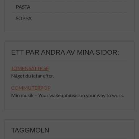
PASTA
SOPPA
ETT PAR ANDRA AV MINA SIDOR:
JOMENSATTE.SE
Något du letar efter.
COMMUTERPOP
Min musik – Your wakeupmusic on your way to work.
TAGGMOLN