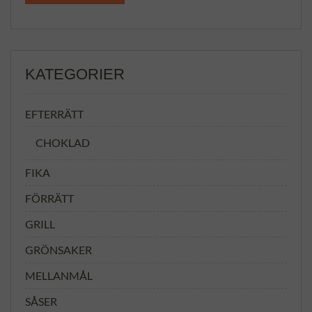
KATEGORIER
EFTERRÄTT
CHOKLAD
FIKA
FÖRRÄTT
GRILL
GRÖNSAKER
MELLANMÅL
SÅSER