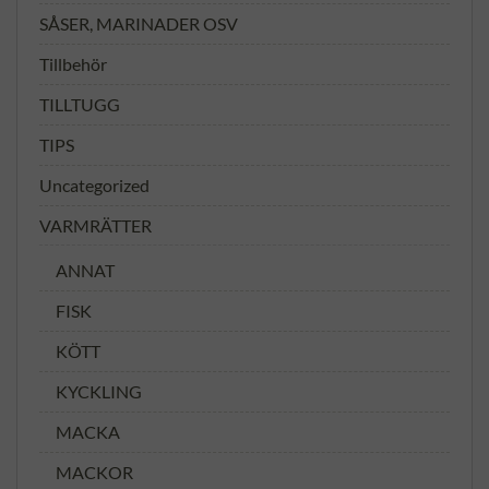
SÅSER, MARINADER OSV
Tillbehör
TILLTUGG
TIPS
Uncategorized
VARMRÄTTER
ANNAT
FISK
KÖTT
KYCKLING
MACKA
MACKOR