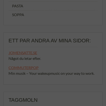
PASTA
SOPPA
ETT PAR ANDRA AV MINA SIDOR:
JOMENSATTE.SE
Något du letar efter.
COMMUTERPOP
Min musik – Your wakeupmusic on your way to work.
TAGGMOLN