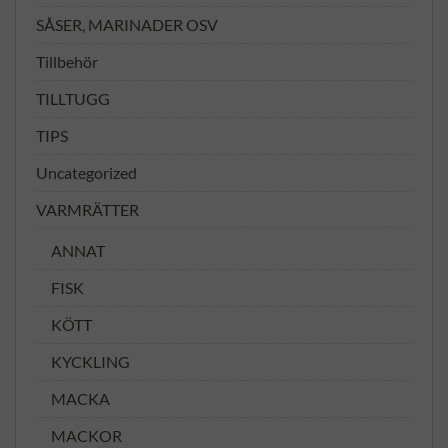
SÅSER, MARINADER OSV
Tillbehör
TILLTUGG
TIPS
Uncategorized
VARMRÄTTER
ANNAT
FISK
KÖTT
KYCKLING
MACKA
MACKOR