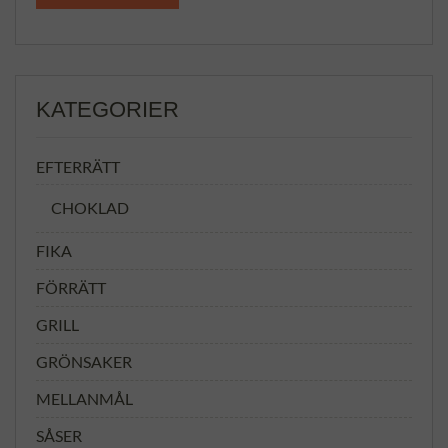
KATEGORIER
EFTERRÄTT
CHOKLAD
FIKA
FÖRRÄTT
GRILL
GRÖNSAKER
MELLANMÅL
SÅSER