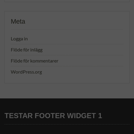
Meta
Logga in
Flöde för inlägg
Flöde för kommentarer
WordPress.org
TESTAR FOOTER WIDGET 1