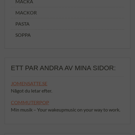
MACKA
MACKOR
PASTA
SOPPA
ETT PAR ANDRA AV MINA SIDOR:
JOMENSATTE.SE
Något du letar efter.
COMMUTERPOP
Min musik – Your wakeupmusic on your way to work.