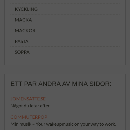
KYCKLING
MACKA
MACKOR
PASTA
SOPPA
ETT PAR ANDRA AV MINA SIDOR:
JOMENSATTE.SE
Något du letar efter.
COMMUTERPOP
Min musik – Your wakeupmusic on your way to work.