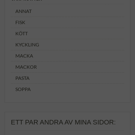
ANNAT
FISK
KÖTT
KYCKLING
MACKA
MACKOR
PASTA
SOPPA
ETT PAR ANDRA AV MINA SIDOR: