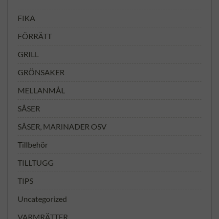
FIKA
FÖRRÄTT
GRILL
GRÖNSAKER
MELLANMÅL
SÅSER
SÅSER, MARINADER OSV
Tillbehör
TILLTUGG
TIPS
Uncategorized
VARMRÄTTER