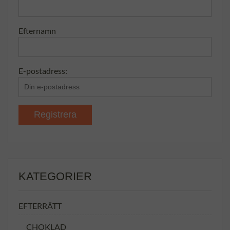
Efternamn
E-postadress:
KATEGORIER
EFTERRÄTT
CHOKLAD