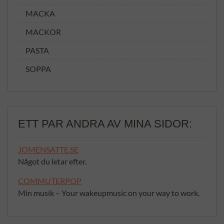
MACKA
MACKOR
PASTA
SOPPA
ETT PAR ANDRA AV MINA SIDOR:
JOMENSATTE.SE
Något du letar efter.
COMMUTERPOP
Min musik – Your wakeupmusic on your way to work.