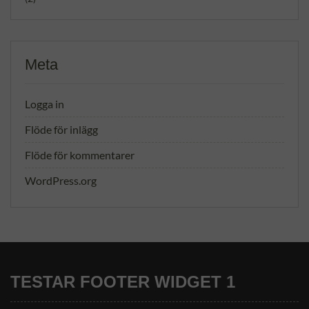
Meta
Logga in
Flöde för inlägg
Flöde för kommentarer
WordPress.org
TESTAR FOOTER WIDGET 1