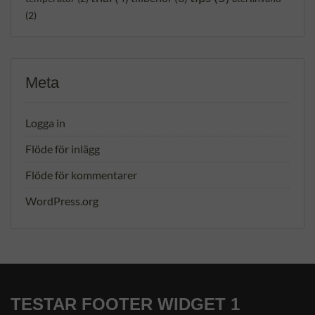
(2)
Meta
Logga in
Flöde för inlägg
Flöde för kommentarer
WordPress.org
TESTAR FOOTER WIDGET 1