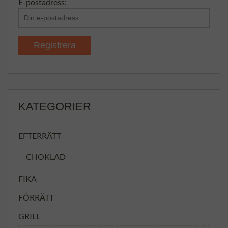
E-postadress:
KATEGORIER
EFTERRÄTT
CHOKLAD
FIKA
FÖRRÄTT
GRILL