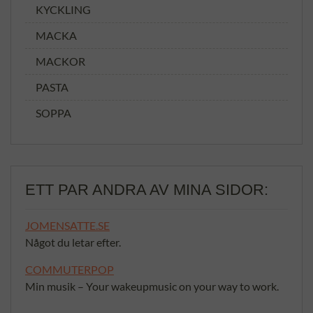
KYCKLING
MACKA
MACKOR
PASTA
SOPPA
ETT PAR ANDRA AV MINA SIDOR:
JOMENSATTE.SE
Något du letar efter.
COMMUTERPOP
Min musik – Your wakeupmusic on your way to work.