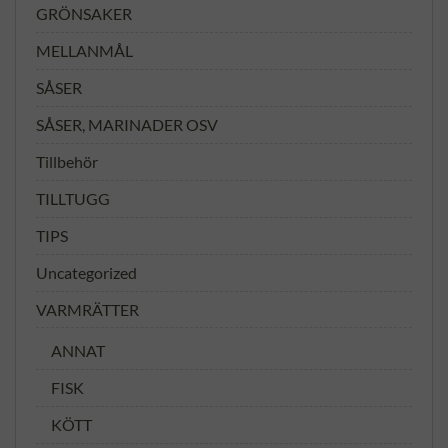
GRÖNSAKER
MELLANMÅL
SÅSER
SÅSER, MARINADER OSV
Tillbehör
TILLTUGG
TIPS
Uncategorized
VARMRÄTTER
ANNAT
FISK
KÖTT