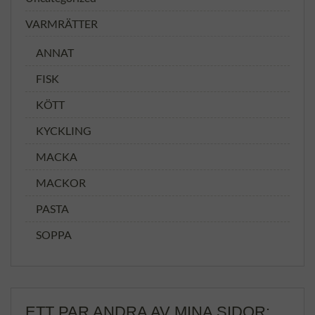
VARMRÄTTER
ANNAT
FISK
KÖTT
KYCKLING
MACKA
MACKOR
PASTA
SOPPA
ETT PAR ANDRA AV MINA SIDOR: