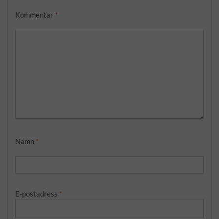
Kommentar
*
Namn
*
E-postadress
*