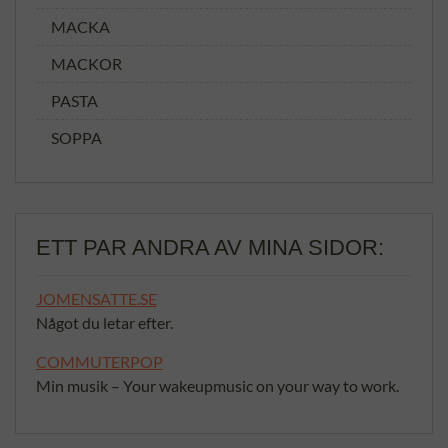
MACKA
MACKOR
PASTA
SOPPA
ETT PAR ANDRA AV MINA SIDOR:
JOMENSATTE.SE
Något du letar efter.
COMMUTERPOP
Min musik – Your wakeupmusic on your way to work.