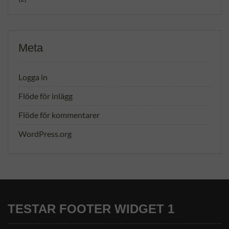
Meta
Logga in
Flöde för inlägg
Flöde för kommentarer
WordPress.org
TESTAR FOOTER WIDGET 1