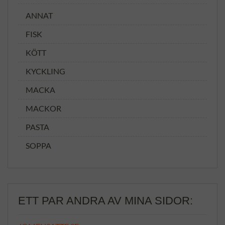
ANNAT
FISK
KÖTT
KYCKLING
MACKA
MACKOR
PASTA
SOPPA
ETT PAR ANDRA AV MINA SIDOR: