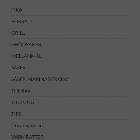
FIKA
FÖRRÄTT
GRILL
GRÖNSAKER
MELLANMÅL
SÅSER
SÅSER, MARINADER OSV
Tillbehör
TILLTUGG
TIPS
Uncategorized
VARMRÄTTER