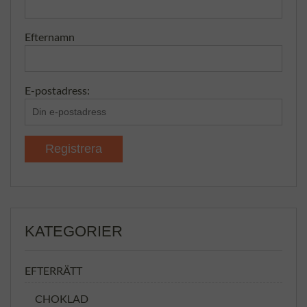
Efternamn
E-postadress:
KATEGORIER
EFTERRÄTT
CHOKLAD