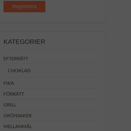
KATEGORIER
EFTERRÄTT
CHOKLAD
FIKA
FÖRRÄTT
GRILL
GRÖNSAKER
MELLANMÅL