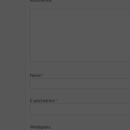
Namn
*
E-postadress
*
Webbplats