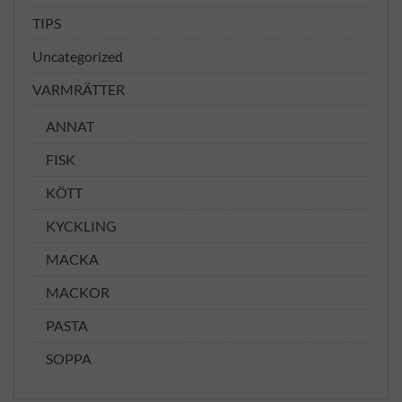
TIPS
Uncategorized
VARMRÄTTER
ANNAT
FISK
KÖTT
KYCKLING
MACKA
MACKOR
PASTA
SOPPA