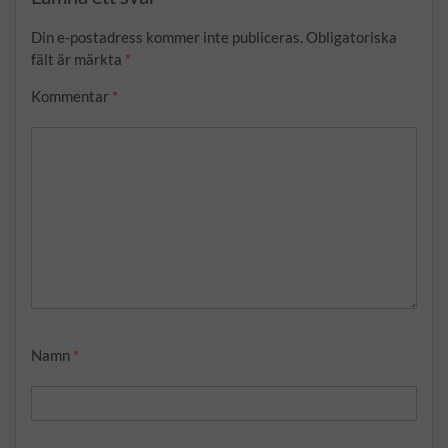
Din e-postadress kommer inte publiceras.
Obligatoriska
fält är märkta
*
Kommentar
*
Namn
*