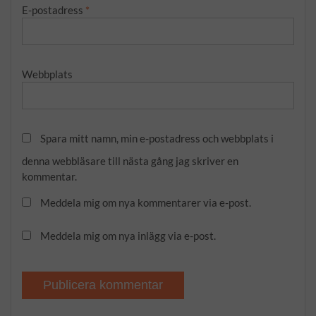
E-postadress
*
Webbplats
Spara mitt namn, min e-postadress och webbplats i
denna webbläsare till nästa gång jag skriver en
kommentar.
Meddela mig om nya kommentarer via e-post.
Meddela mig om nya inlägg via e-post.