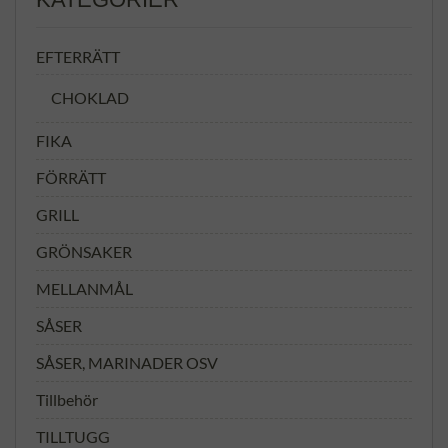
EFTERRÄTT
CHOKLAD
FIKA
FÖRRÄTT
GRILL
GRÖNSAKER
MELLANMÅL
SÅSER
SÅSER, MARINADER OSV
Tillbehör
TILLTUGG