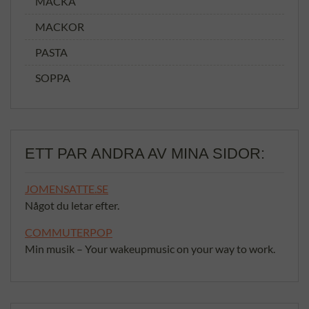
MACKA
MACKOR
PASTA
SOPPA
ETT PAR ANDRA AV MINA SIDOR:
JOMENSATTE.SE
Något du letar efter.
COMMUTERPOP
Min musik – Your wakeupmusic on your way to work.