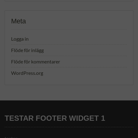
Meta
Logga in
Flöde för inlägg
Flöde för kommentarer
WordPress.org
TESTAR FOOTER WIDGET 1